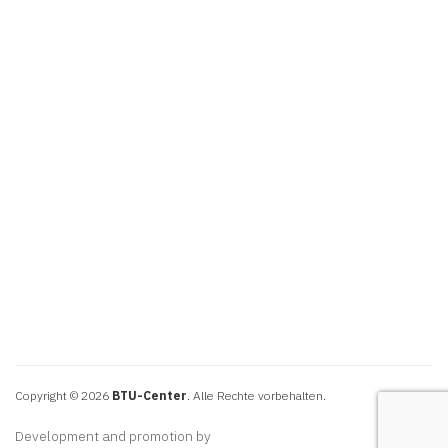
Copyright © 2026
BTU-Center
. Alle Rechte vorbehalten.
Development and promotion by