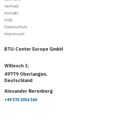
Vertrieb
Kontakt
AGB
Datenschutz
Impressum
BTU-Center Europe GmbH
Willesch 3,
49779 Oberlangen,
Deutschland
Alexander Nerenberg
+49 170 2014 160