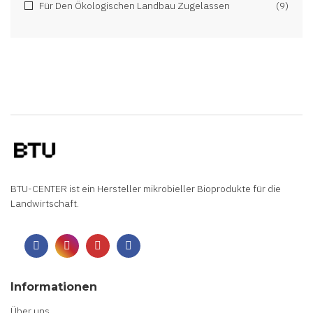
Für Den Ökologischen Landbau Zugelassen
(9)
BTU-CENTER ist ein Hersteller mikrobieller Bioprodukte für die
Landwirtschaft.
Informationen
Über uns