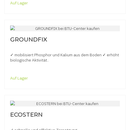
Auf Lager
GROUNDFIX
✓ mobilisiert Phosphor und Kalium aus dem Boden ✓ erhöht
biologische Aktivität..
Auf Lager
ECOSTERN