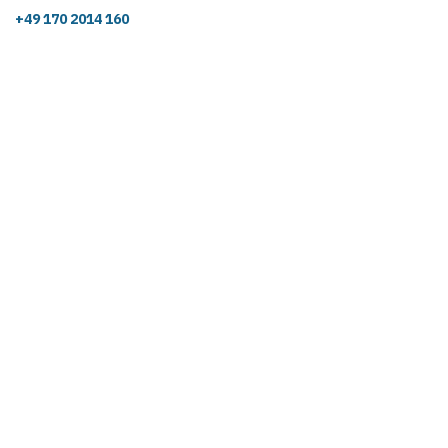
+49 170 2014 160