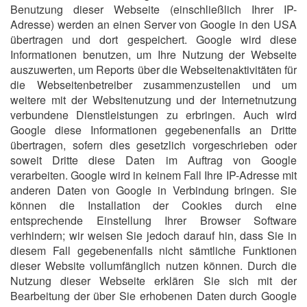
Benutzung dieser Webseite (einschließlich Ihrer IP-
Adresse) werden an einen Server von Google in den USA
übertragen und dort gespeichert. Google wird diese
Informationen benutzen, um Ihre Nutzung der Webseite
auszuwerten, um Reports über die Webseitenaktivitäten für
die Webseitenbetreiber zusammenzustellen und um
weitere mit der Websitenutzung und der Internetnutzung
verbundene Dienstleistungen zu erbringen. Auch wird
Google diese Informationen gegebenenfalls an Dritte
übertragen, sofern dies gesetzlich vorgeschrieben oder
soweit Dritte diese Daten im Auftrag von Google
verarbeiten. Google wird in keinem Fall Ihre IP-Adresse mit
anderen Daten von Google in Verbindung bringen. Sie
können die Installation der Cookies durch eine
entsprechende Einstellung Ihrer Browser Software
verhindern; wir weisen Sie jedoch darauf hin, dass Sie in
diesem Fall gegebenenfalls nicht sämtliche Funktionen
dieser Website vollumfänglich nutzen können. Durch die
Nutzung dieser Webseite erklären Sie sich mit der
Bearbeitung der über Sie erhobenen Daten durch Google